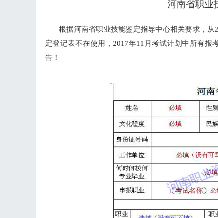
河南省职业
根据河南省职业技能鉴定指导中心相关要求，从
定登记表不在使用，2017年11月考试计划中所有
告！