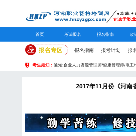
首页
考试报名
报名指南
政
报名指南
报考计划
报
考生须知：
通知:企业人力资源管理师/健康管理师/电
2017年11月份《