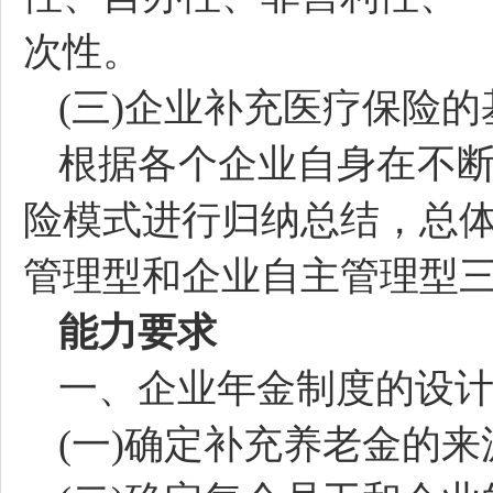
次性。
(三)企业补充医疗保险
根据各个企业自身在不
险模式进行归纳总结，总
管理型和企业自主管理型
能力要求
一、企业年金制度的设
(一)确定补充养老金的来