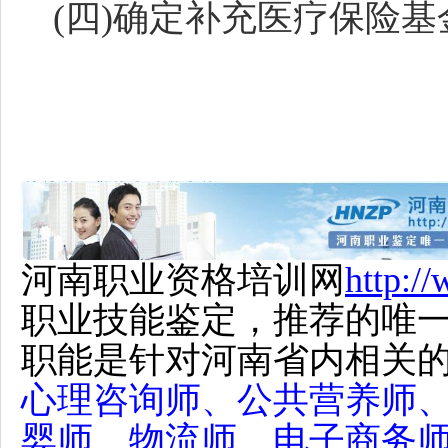
(四)确定补充医疗保险
河南职业资格培训网
http:/
职业技能鉴定，推荐的唯
职能是针对河南省内相关
心理咨询师、公共营养师
婴师、物流师、电子商务