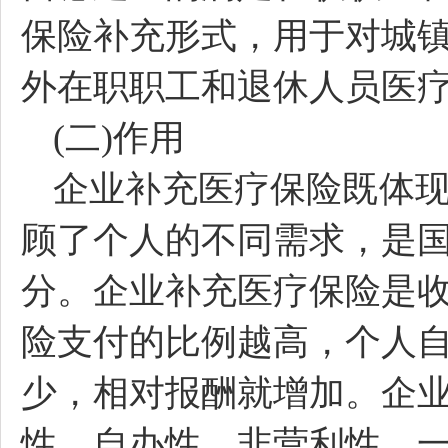
保险补充形式，用于对城
外在职职工和退休人员医
(二)作用
企业补充医疗保险既体
顾了个人的不同需求，是
分。企业补充医疗保险是
险支付的比例越高，个人
少，相对报酬就增加。企
性、自办性、非营利性、