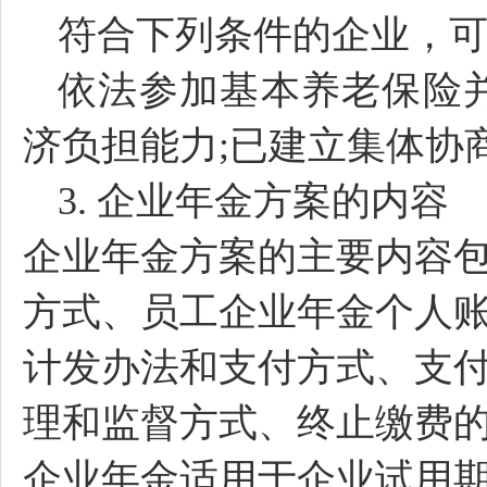
符合下列条件的企业，
依法参加基本养老保险
济负担能力;已建立集体协
3.
企业年金方案的内容
企业年金方案的主要内容
方式、员工企业年金个人
计发办法和支付方式、支
理和监督方式、终止缴费
企业年金适用于企业试用