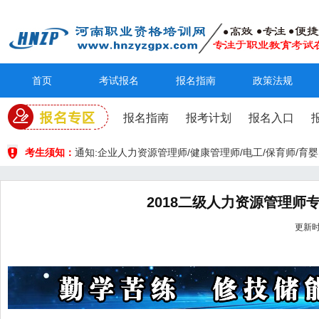
首页
考试报名
报名指南
政策法规
报名指南
报考计划
报名入口
考生须知：
通知:企业人力资源管理师/健康管理师/电工/保育师/
2018二级人力资源管理师
更新时间