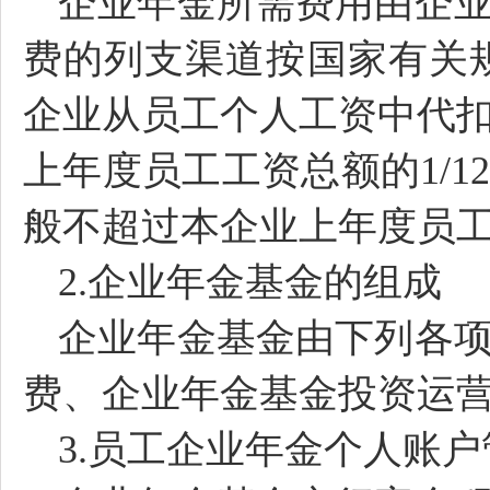
企业年金所需费用由企
费的列支渠道按国家有关
企业从员工个人工资中代
上年度员工工资总额的1/
般不超过本企业上年度员
2.企业年金基金的组成
企业年金基金由下列各
费、企业年金基金投资运
3.员工企业年金个人账