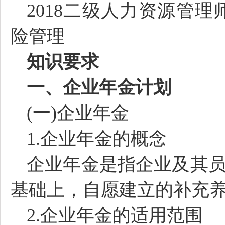
2018二级人力资源管
险管理
知识要求
一、企业年金计划
(一)企业年金
1.企业年金的概念
企业年金是指企业及其
基础上，自愿建立的补充
2.企业年金的适用范围