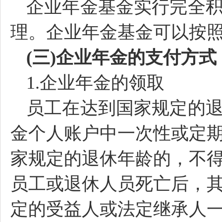
企业年金基金实行完全
理。企业年金基金可以按
(三)企业年金的支付方式
1.企业年金的领取
员工在达到国家规定的
金个人账户中一次性或定
家规定的退休年龄的，不
员工或退休人员死亡后，
定的受益人或法定继承人