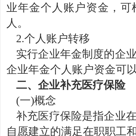
业年金个人账户资金，可
人。
2.个人账户转移
实行企业年金制度的企
企业年金个人账户资金可
二、企业补充医疗保险
(一)概念
补充医疗保险是指企业
自愿建立的满足在职职工