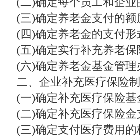
(二)确定每个员工和企
(三)确定养老金支付的额
(四)确定养老金的支付形
(五)确定实行补充养老
(六)确定养老金基金管理
二、企业补充医疗保险
(一)确定补充医疗保险
(二)确定补充医疗保险
(三)确定支付医疗费用的