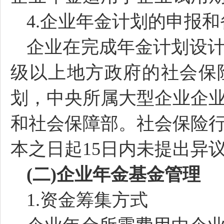
4.企业年金计划的申报和
企业在完成年金计划设
级以上地方政府的社会保
划，中央所属大型企业企
和社会保障部。社会保险
本之日起
15日内未提出异
(二)企业年金基金管理
1.资金筹集方式