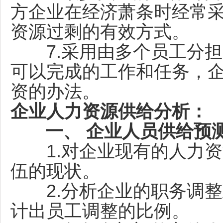
方企业在经济萧条时经常
资源过剩的有效方式。
7.采用由多个员工分担
可以完成的工作和任务，
资的办法。
企业人力资源供给分析：
一、 企业人员供给预
1.对企业现有的人力资
伍的现状。
2.分析企业的职务调整
计出员工调整的比例。