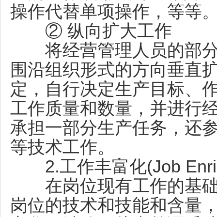
操作代替单项操作，等等
② 纵向扩大工作
将经营管理人员的部分
围沿组织形式的方向垂直
定，自行决定生产目标、
工作质量和数量，并进行
承担一部分生产任务，还
等技术工作。
2.工作丰富化(Job Enric
在岗位现有工作的基础
岗位的技术和技能和含量