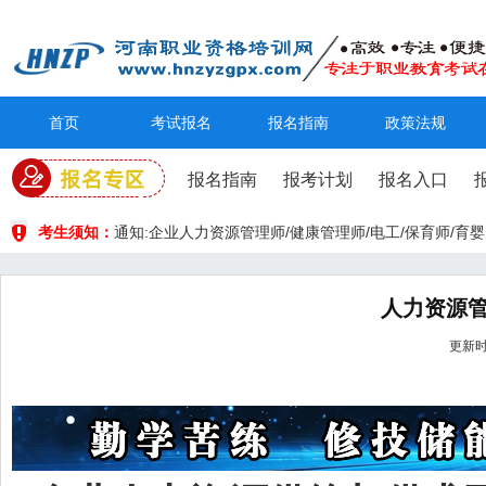
首页
考试报名
报名指南
政策法规
报名指南
报考计划
报名入口
考生须知：
通知:企业人力资源管理师/健康管理师/电工/保育师/
人力资源
更新时间