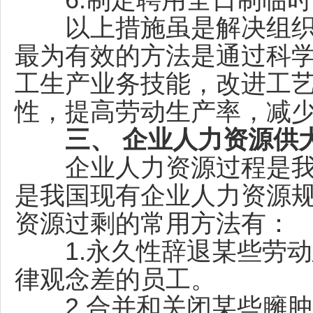
6.制定聘用全日制临时
以上措施虽是解决组织
最为有效的方法是通过科
工生产业务技能，改进工
性，提高劳动生产率，减
三、 企业人力资源供
企业人力资源过程是我
是我国现有企业人力资源
资源过剩的常用方法有：
1.永久性辞退某些劳动
律观念差的员工。
2.合并和关闭某些臃肿