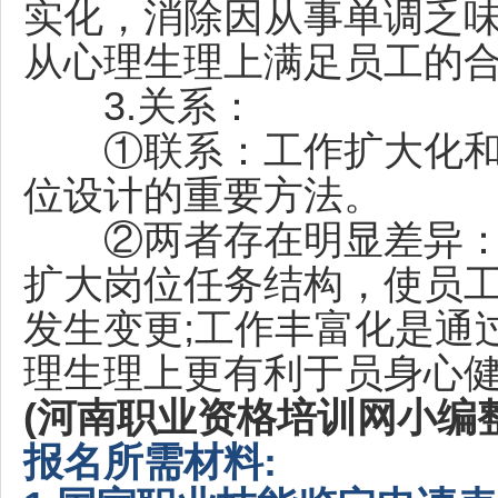
实化，消除因从事单调乏
从心理生理上满足员工的
3.关系：
①联系：工作扩大化和
位设计的重要方法。
②两者存在明显差异：
扩大岗位任务结构，使员
发生变更;工作丰富化是通
理生理上更有利于员身心
(河南职业资格培训网小编整
报名
所需材料: