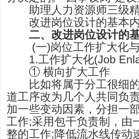
助理人力资源师三级精
改进岗位设计的基本内
二、改进岗位设计的
(一)岗位工作扩大化与
1.工作扩大化(Job Enla
① 横向扩大工作
比如将属于分工很细的
道工序改为几个人共同负责
加一些变动因素，分担一
工作;采用包干负责制，由
整的工作;降低流水线传动