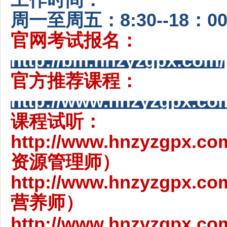
工作时间：
周一至周五：8:30--18：00
官网考试报名：
http://bm.hnzyzgpx.com/
官方推荐课程：
http://www.hnzyzgpx.com
课程试听：
http://www.hnzyzgpx.co
资源管理师）
http://www.hnzyzgpx.co
营养师）
http://www.hnzyzgpx.com