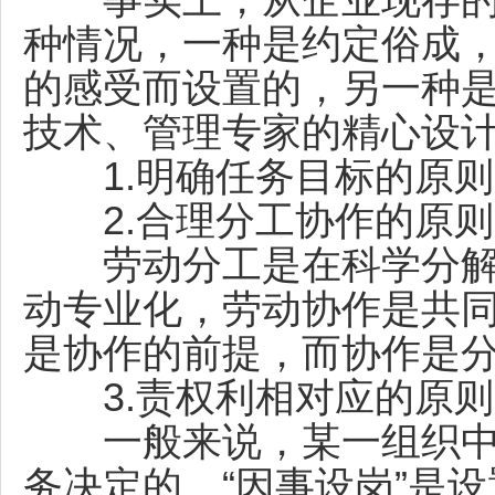
事实上，从企业现存的
种情况，一种是约定俗成
的感受而设置的，另一种
技术、管理专家的精心设
1.明确任务目标的原则
2.合理分工协作的原则
劳动分工是在科学分解
动专业化，劳动协作是共
是协作的前提，而协作是
3.责权利相对应的原则
一般来说，某一组织中
务决定的。“因事设岗”是