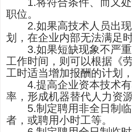
1.将符合条件、而又处
职位。
2.如果高技术人员出现
划，在企业内部无法满足
3.如果短缺现象不严重
工作时间，则可以根据《
工时适当增加报酬的计划
4.提高企业资本技术有
率，形成机器替代人力资
5.制定聘用非全日制临
者，或聘用小时工等。