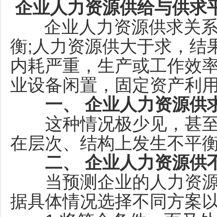
企业人力资源供给与供求
企业人力资源供求关系
衡;人力资源供大于求，结
内耗严重，生产或工作效率
业设备闲置，固定资产利
一、 企业人力资源供
这种情况极少见，甚至
在层次、结构上发生不平
二、 企业人力资源供
当预测企业的人力资源
据具体情况选择不同方案