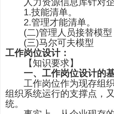
人力资源信息库针对企
1.技能清单。
2.管理才能清单。
(二)管理人员接替模型
(三)马尔可夫模型
工作岗位设计：
【知识要求】
一、工作岗位设计的
工作岗位作为现存组织
组织系统运行的支撑点，
统。