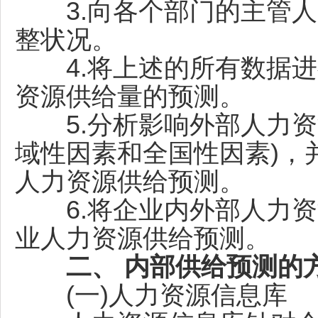
3.向各个部门的主管人
整状况。
4.将上述的所有数据进
资源供给量的预测。
5.分析影响外部人力资
域性因素和全国性因素)，
人力资源供给预测。
6.将企业内外部人力资
业人力资源供给预测。
二、 内部供给预测的
(一)人力资源信息库