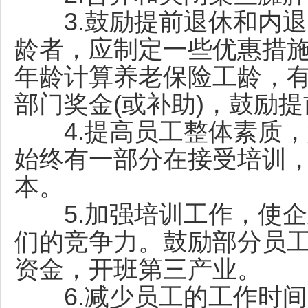
3.鼓励提前退休和内退
龄者，应制定一些优惠措
年龄计算养老保险工龄，
部门奖金(或补助)，鼓励
4.提高员工整体素质，
始终有一部分在接受培训
本。
5.加强培训工作，使企
们的竞争力。鼓励部分员
资金，开班第三产业。
6.减少员工的工作时间