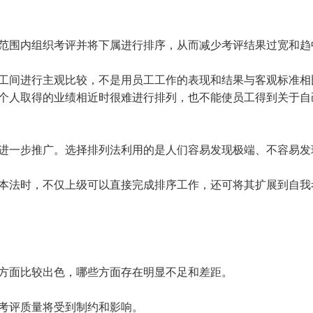
围内组织考评并将下属进行排序，从而减少考评结果过宽和趋
间进行主观比较，不是用员工工作的表现和结果与客观标准相
个人取得的业绩相近时很难进行排列，也不能使员工得到关于自
一步推广。选择排列法利用的是人们容易发现极端、不容易发
法时，不仅上级可以直接完成排序工作，还可将其扩展到自我
面比较出色，哪些方面存在明显不足和差距。
考评质量将受到制约和影响。