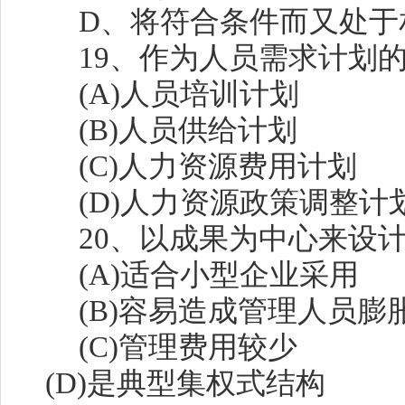
D、将符合条件而又处于相
19、作为人员需求计划的对
(A)人员培训计划
(B)人员供给计划
(C)人力资源费用计划
(D)人力资源政策调整计
20、以成果为中心来设计部
(A)适合小型企业采用
(B)容易造成管理人员膨
(C)管理费用较少
(D)是典型集权式结构