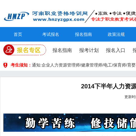
首页
考试报名
报名指南
政策法规
报名指南
报考计划
报名入口
考生须知：
通知:企业人力资源管理师/健康管理师/电工/保育师/
2014下半年人力资
更新时间