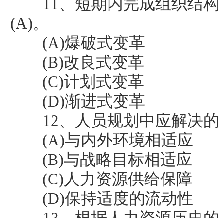
11、短期内完成组织结构
(A)。
(A)爆破式变革
(B)改良式变革
(C)计划式变革
(D)渐进式变革
12、人员规划中应解决的核
(A)与内外环境相适应
(B)与战略目标相适应
(C)人力资源供给保障
(D)保持适度的流动性