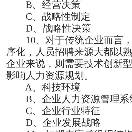
B、经营决策
C、战略性制定
D、战略性决策
10、对于传统企业而言，
序化，人员招聘来源大都以
企业来说，则需要技术创新型
影响人力资源规划。
A、科技环境
B、企业人力资源管理系
C、企业行业特征
D、企业发展战略