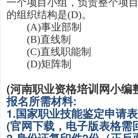
一个项目小组，负责整个项
的组织结构是(D)。
(A)事业部制
(B)直线制
(C)直线职能制
(D)矩阵制
(河南职业资格培训网小编整
报名
所需材料:
1.国家职业技能鉴定申请
(官网下载，电子版表格需
2.身份证复印件2份（正