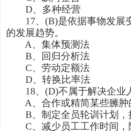
D、多种经营
17、(B)是依据事物发展
的发展趋势。
A、集体预测法
B、回归分析法
C、劳动定额法
D、转换比率法
18、(D)不属于解决企业
A、合作或精简某些臃肿
B、制定全员轮训计划，
C、减少员工工作时间，