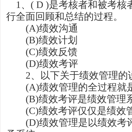
1、( D )是考核者和被考
行全面回顾和总结的过程。
(A)绩效沟通
(B)绩效计划
(C)绩效反馈
(D)绩效考评
2、以下关于绩效管理的说法
(A)绩效管理的全过程就
(B)绩效考评是绩效管理
(C)绩效考评仅仅是绩效
(D)绩效管理是以绩效考