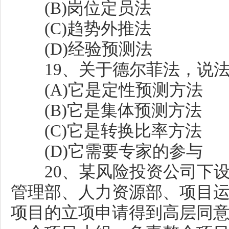
(B)岗位定员法
(C)趋势外推法
(D)经验预测法
19、关于德尔菲法，说法错
(A)它是定性预测方法
(B)它是集体预测方法
(C)它是转换比率方法
(D)它需要专家的参与
20、某风险投资公司下设
管理部、人力资源部、项目
项目的立项申请得到高层同