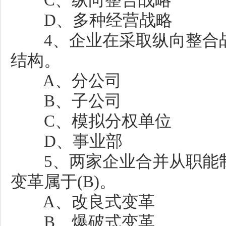
C、纵向整合战略
D、多种经营战略
4、企业在采取纵向整合战
结构。
A、分公司
B、子公司
C、模拟分权单位
D、事业部
5、两家企业合并从职能制
变革属于(B)。
A、改良式变革
B、爆破式变革