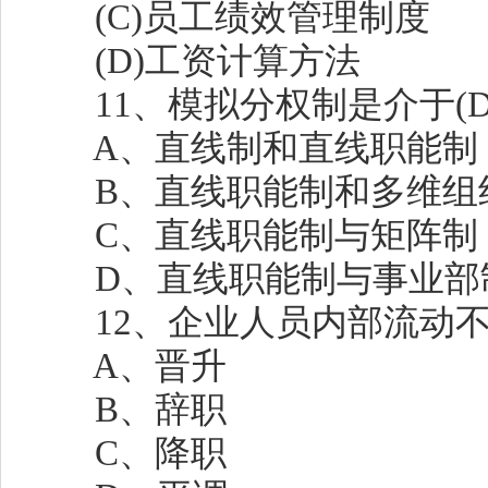
(C)员工绩效管理制度
(D)工资计算方法
11、模拟分权制是介于(D
A、直线制和直线职能制
B、直线职能制和多维组
C、直线职能制与矩阵制
D、直线职能制与事业部
12、企业人员内部流动不包
A、晋升
B、辞职
C、降职