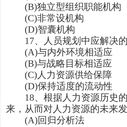
(B)独立型组织职能机构
(C)非常设机构
(D)智囊机构
17、人员规划中应解决的核
(A)与内外环境相适应
(B)与战略目标相适应
(C)人力资源供给保障
(D)保持适度的流动性
18、根据人力资源历史的
来，从而对人力资源的未来发
(A)回归分析法