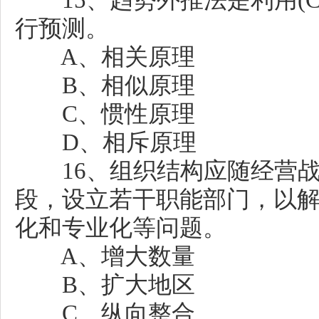
15、趋势外推法是利用(C
行预测。
A、相关原理
B、相似原理
C、惯性原理
D、相斥原理
16、组织结构应随经营战略
段，设立若干职能部门，以
化和专业化等问题。
A、增大数量
B、扩大地区
C、纵向整合