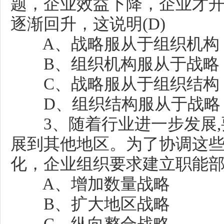
题，企业效益下降，企业才
逐渐回升，这说明(D)
A、战略服从于组织机构
B、组织机构服从于战略
C、战略服从于组织结构
D、组织结构服从于战略
3、随着行业进一步发展,
展到其他地区。为了协调这
化，企业组织要求建立职能部
A、增加数量战略
B、扩大地区战略