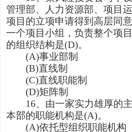
管理部、人力资源部、项目
项目的立项申请得到高层同
一个项目小组，负责整个项
的组织结构是(D)。
(A)事业部制
(B)直线制
(C)直线职能制
(D)矩阵制
16、由一家实力雄厚的主
本部的职能机构是(A)。
(A)依托型组织职能机构