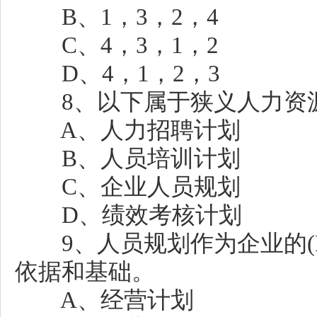
B、1，3，2，4
C、4，3，1，2
D、4，1，2，3
8、以下属于狭义人力资源规
A、人力招聘计划
B、人员培训计划
C、企业人员规划
D、绩效考核计划
9、人员规划作为企业的(
依据和基础。
A、经营计划