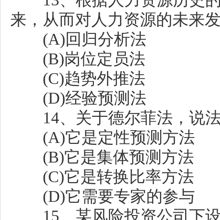
13、根据人力资源历史的
来，从而对人力资源的未来发
(A)回归分析法
(B)岗位定员法
(C)趋势外推法
(D)经验预测法
14、关于德尔菲法，说法错
(A)它是定性预测方法
(B)它是集体预测方法
(C)它是转换比率方法
(D)它需要专家的参与
15、某风险投资公司下设