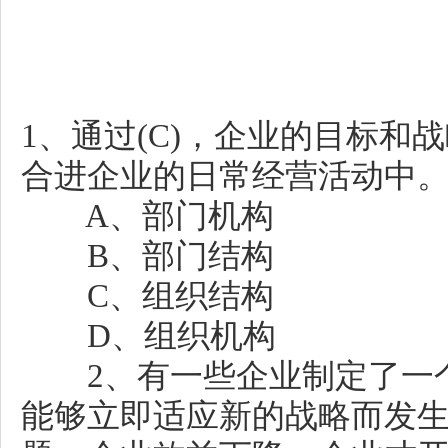
1、通过(C)，企业的目标
合进企业的日常经营活动中
A、部门机构
B、部门结构
C、组织结构
D、组织机构
2、有一些企业制定了一个
能够立即适应新的战略而发