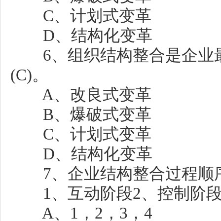
C、计划式变革
D、结构化变革
6、组织结构整合是企业最
(C)。
A、改良式变革
B、爆破式变革
C、计划式变革
D、结构化变革
7、企业结构整合过程顺序正
1、互动阶段2、控制阶段
A、1，2，3，4