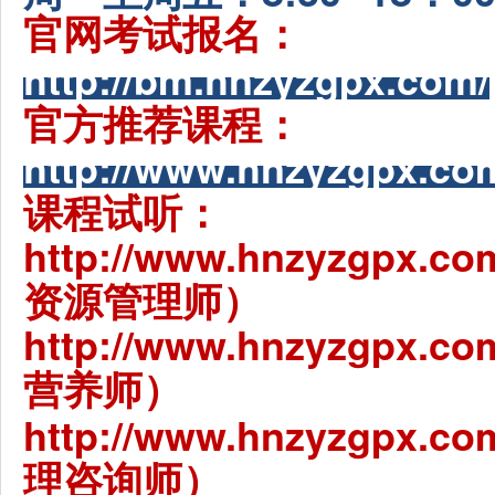
官网考试报名：
http://bm.hnzyzgpx.com/
官方推荐课程：
http://www.hnzyzgpx.com
课程试听：
http://www.hnzyzgpx.co
资源管理师）
http://www.hnzyzgpx.co
营养师）
http://www.hnzyzgpx.com
理咨询师）