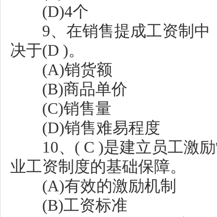
(D)4个
9、在销售提成工资制中，
决于(D )。
(A)销货额
(B)商品单价
(C)销售量
(D)销售难易程度
10、( C )是建立员工
业工资制度的基础保障。
(A)有效的激励机制
(B)工资标准