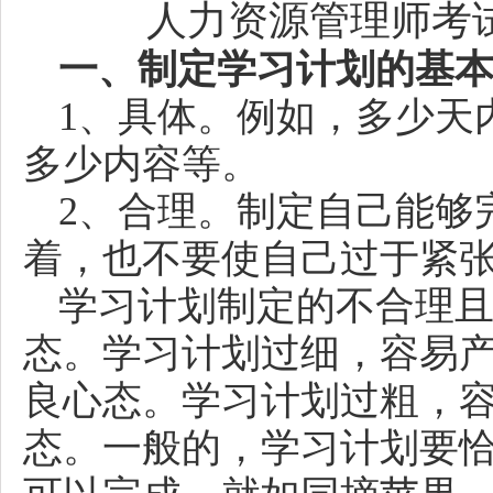
人力资源管理师考
一、制定学习计划的基
1、具体。例如，多少天
多少内容等。
2、合理。制定自己能够
着，也不要使自己过于紧
学习计划制定的不合理
态。学习计划过细，容易
良心态。学习计划过粗，
态。一般的，学习计划要