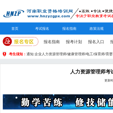
首页
考试报名
报名指南
政策法规
报名指南
报考计划
报名入口
考生须知：
通知:企业人力资源管理师/健康管理师/电工/保育师/
人力资源管理师考
更新时间