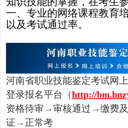
知识技能的掌握，在考生
一、专业的网络课程教育
以及考试通过率。
河南省职业技能鉴定考试网
登录报名平台（
http://bm.hn
资格待审→审核通过→缴费
证→正常考