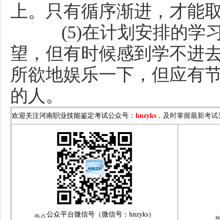
上。只有循序渐进，才能
(5)在计划安排的
望，但有时候感到学不进
所欲地娱乐一下，但应有
的人。
，及时掌握最新考试
欢迎关注河南职业技能鉴定考试公众号：
hnzyks
公众平台微信号（微信号：
hnzyks）