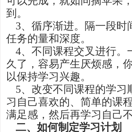
可以完成，就如同摘苹果
到。
3、循序渐进。隔一段时
任务的量和深度。
4、不同课程交叉进行。
久了，容易产生厌烦感，
以保持学习兴趣。
5、改变不同课程的学习
习自己喜欢的、简单的课
满足感，然后再学习自己
二、如何制定学习计划