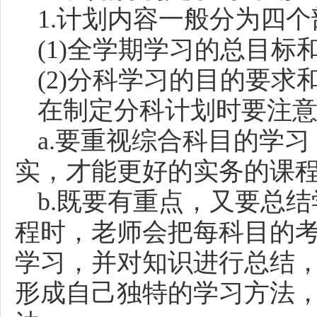
1.计划内容一般分为四
(1)全学期学习的总目标
(2)分科学习的目的要求
在制定分科计划时要注
a.要重视综合科目的学
实，才能更好的实务的课
b.既要有重点，又要总
程时，老师会把每科目的
学习，并对知识进行总结
形成自己独特的学习方法