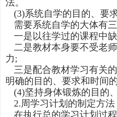
法。
(3)系统自学的目的、要
需要系统自学的大体有
一是以往学过的课程中
二是教材本身要不受老
力
;
三是配合教材学习有关
明确的目的、要求和时间
(4)坚持身体锻炼的目的
2.周学习计划的制定方法
在执行总的学习计划过