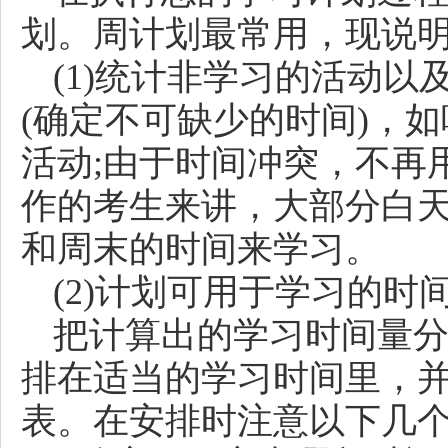
划。周计划最常用，现说
(1)统计非学习的活动
(确定不可缺少的时间)，
活动;由于时间冲突，不再
作的考生来讲，大部分白
和周末的时间来学习。
(2)计划可用于学习的时
把计算出的学习时间量
排在适当的学习时间里，
表。在安排时注意以下几