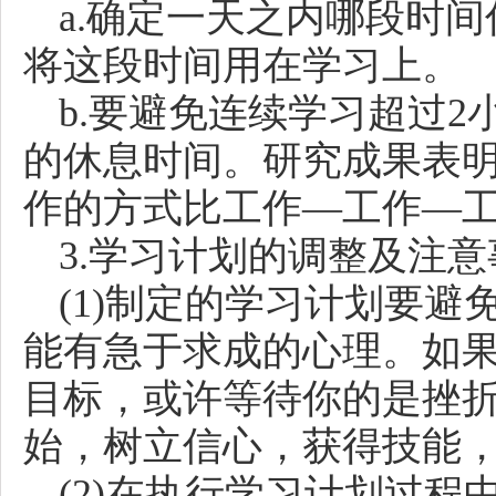
a.确定一天之内哪段时
将这段时间用在学习上。
b.要避免连续学习超过
的休息时间。研究成果表明
作的方式比工作—工作—
3.学习计划的调整及注意
(1)制定的学习计划要
能有急于求成的心理。如
目标，或许等待你的是挫
始，树立信心，获得技能
(2)在执行学习计划过