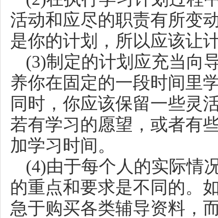
活动和应尽的职责有所变
是你的计划，所以应该让
(3)制定的计划应充当向
养你在固定的一段时间里
同时，你应该保留一些灵
若有学习的愿望，或者有
加学习时间。
(4)由于每个人的实际
的重点和要求是不同的。
急于购买各类辅导资料，