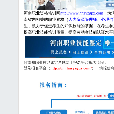
河南职业资格培训网
http://www.hnzyzgpx.com
，为
南省内相关的职业资格（
人力资源管理师、心理咨
生，致力于促进考生的知识技能的掌握，在考生参
提高职业技能培训质量、提高劳动者技能认证水平
河南省职业技能鉴定考试网上报名平台报名流程：
登录报名平台（
http://bm.hnzyzgpx.com/
）→填报信