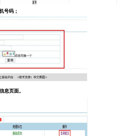
机号码；
信息页面。