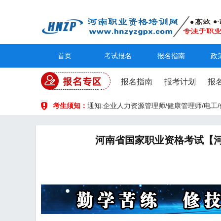
首页
考试报名
报名指南
政
报名指南
报考计划
报
考生须知：
通知:企业人力资源管理师/健康管理师/电
河南省国家职业资格考试【