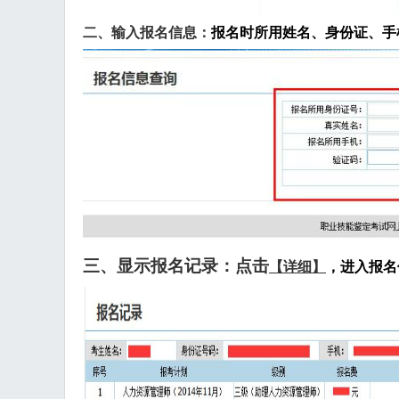
二、
输入报名信息：
报名时所用姓名、身份证、手
三、显示报名记录
：点击
【
详细
】
，进入报名