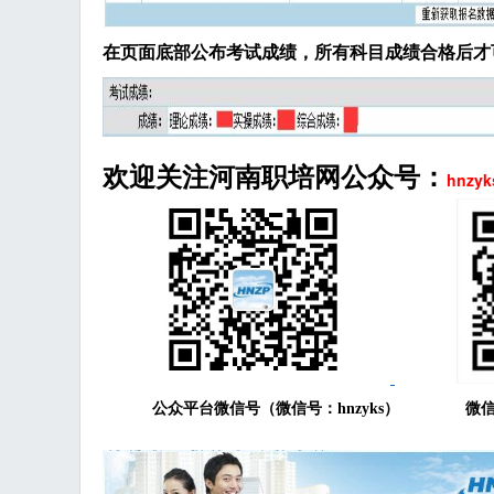
在页面底部公布考试成绩，
所有科目成绩合格后才
欢迎关注河南职培网公众号：
hnzyk
公众平台微信号（微信号：
hnzyks）
微