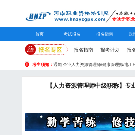
首页
考试报名
报名指南
政
报名指南
报考计划
报
考生须知：
通知:企业人力资源管理师/健康管理师/电
【人力资源管理师中级职称】专业