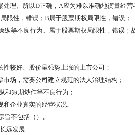
案处理。所以D正确，A应为难以准确地衡量经营
局限性，错误；B属于股票期权局限性，错误；
操纵等不良行为。属于股票期权局限性，错误；
长性较好、股价呈强势上涨的上市公司；
票市场，需要公司建立规范的法人治理结构；
操纵和短期炒作等不良行为；
现和企业真实的经营状况。
划宗旨不包括（）。
的长远发展