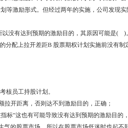
计划等激励形式。但经过两年的实施，公司发现实
司之所以没有达到预期的激励目的，其原因可能是( )
额的分配上拉开差距B 股票期权计划实施前没有制
本题考核员工持股计划。
额拉开距离，否则达不到激励目的，正确；
核指标”这也有可能导致没有达到预期的激励目的
生气的股票市场，所以在股票市场低迷时也起不