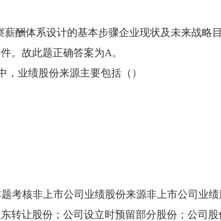
考察薪酬体系设计的基本步骤企业现状及未来战略
件。故此题正确答案为A。
励中，业绩股份来源主要包括（）
析： 本题考核非上市公司业绩股份来源非上市公司业
股东转让股份；公司设立时预留部分股份；公司股