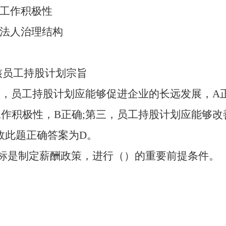
的工作积极性
的法人治理结构
核员工持股计划宗旨
一，员工持股计划应能够促进企业的长远发展，
A
作积极性，B正确;第三，员工持股计划应能够改
故此题正确答案为D。
目标是制定薪酬政策，进行（）的重要前提条件。