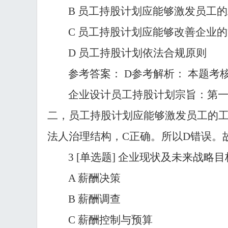
B 员工持股计划应能够激发员工
C 员工持股计划应能够改善企业
D 员工持股计划依法合规原则
参考答案：
D参考解析： 本题考
企业设计员工持股计划宗旨：第
二，员工持股计划应能够激发员工的工
法人治理结构，C正确。所以D错误。
3
[单选题] 企业现状及未来战略
A 薪酬决策
B 薪酬调查
C 薪酬控制与预算