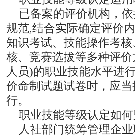
已备案的评价机构，依
规范
,结合实际确定评价
知识考试、技能操作考核
核、竞赛选拔等多种评价
人员)的职业技能水平进
价命制试题试卷时，应当
行。
职业技能等级认定如何
人社部门统筹管理企业