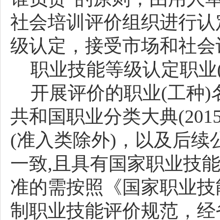
社会培训评价组织进行认
级认定，接受市场和社会
职业技能等级认定职业
开展评价的职业
(工种
共和国职业分类大典(201
(准入类除外)，以及后续
一
致
,且具有国家职业技
准的需按照《国家职业技能
制职业技能评价规范，经