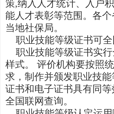
策
,纳入人才统计、入户
能人才表彰等范围。
各个
当地社保局。
职业技能等级证书可全
职业技能等级证书实行
样式。
评价机构要按照
求，制作并颁发职业技能
证书和电子证书具有同等
全国联网查询。
职业技能等级认定运用