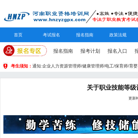
首页
考试报名
报名指南
政策法规
报名指南
报考计划
报名入口
考生须知：
通知:企业人力资源管理师/健康管理师/电工/保育师/
关于职业技能等级
更新时