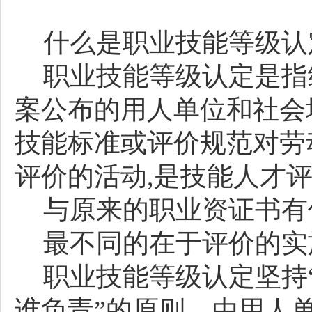
什么是职业技能等级认
职业技能等级认定是指
案公布的用人单位和社会
技能标准或评价规范对劳
评价的活动,是技能人才
与原来的职业资
证书
有
最不同的在于评价的实
职业技能等级认定坚持
谁负责”的原则，由用人