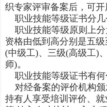
织专家评审备案后，可开
职业技能等级证书分几
职业技能等级原则上分
资格由低到高分别是五级
(中级工)、三级(高级工)
师)。
职业技能等级证书有何
对经备案的评价机构颁
持有人享受培训评价、就