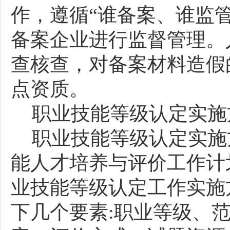
作，遵循
“谁备案、谁监
备案企业进行监督管理。
查核查，对备案材料造假
点资质。
职业技能等级认定实施
职业技能等级认定实施
能人才培养与评价工作计
业技能等级认定工作实施
下几个要素
:职业等级、