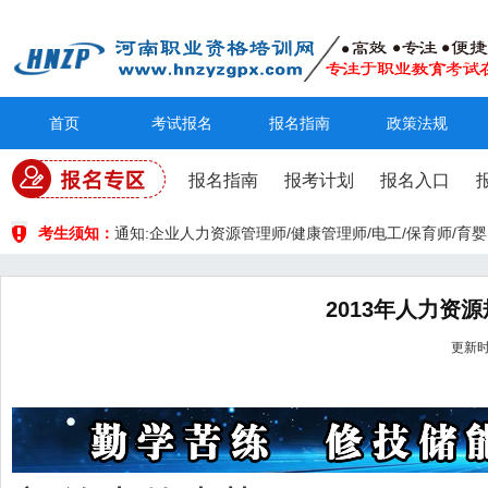
首页
考试报名
报名指南
政策法规
报名指南
报考计划
报名入口
考生须知：
通知:企业人力资源管理师/健康管理师/电工/保育师/
2013年人力资
更新时间