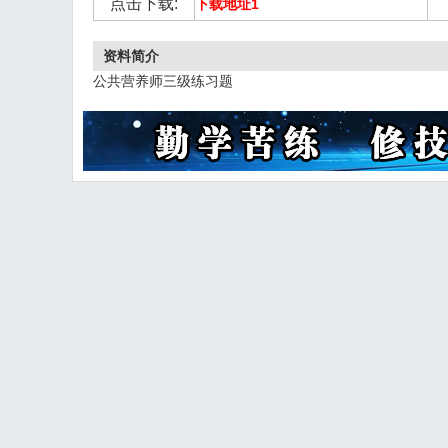
点击下载:
下载地址1
资料简介
公共营养师三级练习题