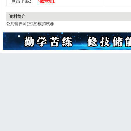
点击下载:
下载地址1
资料简介
公共营养师(三级)模拟试卷