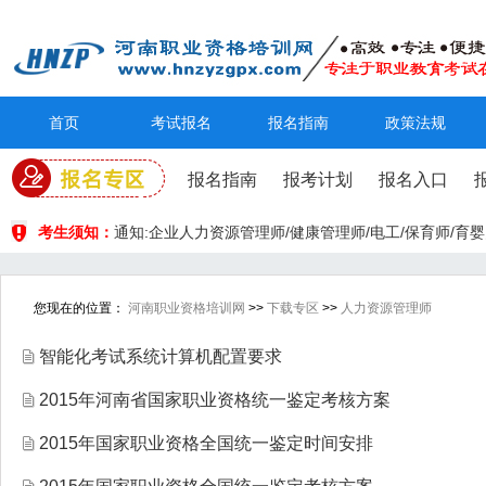
首页
考试报名
报名指南
政策法规
报名指南
报考计划
报名入口
考生须知：
通知:企业人力资源管理师/健康管理师/电工/保育师/
您现在的位置：
河南职业资格培训网
>>
下载专区
>>
人力资源管理师
智能化考试系统计算机配置要求
2015年河南省国家职业资格统一鉴定考核方案
2015年国家职业资格全国统一鉴定时间安排