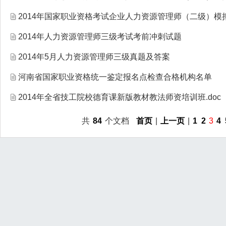
2014年国家职业资格考试企业人力资源管理师（二级）模
2014年人力资源管理师三级考试考前冲刺试题
2014年5月人力资源管理师三级真题及答案
河南省国家职业资格统一鉴定报名点检查合格机构名单
2014年全省技工院校德育课新版教材教法师资培训班.doc
共
84
个文档
首页
|
上一页
|
1
2
3
4