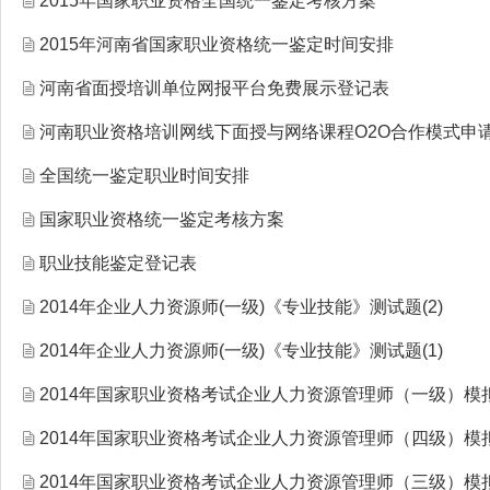
2015年国家职业资格全国统一鉴定考核方案
2015年河南省国家职业资格统一鉴定时间安排
河南省面授培训单位网报平台免费展示登记表
河南职业资格培训网线下面授与网络课程O2O合作模式申
全国统一鉴定职业时间安排
国家职业资格统一鉴定考核方案
职业技能鉴定登记表
2014年企业人力资源师(一级)《专业技能》测试题(2)
2014年企业人力资源师(一级)《专业技能》测试题(1)
2014年国家职业资格考试企业人力资源管理师（一级）模
2014年国家职业资格考试企业人力资源管理师（四级）模
2014年国家职业资格考试企业人力资源管理师（三级）模