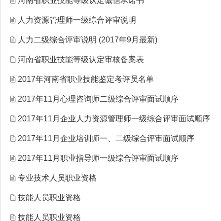
河南省职业技能等级认定诚信承诺书
人力资源管理师一级综合评审说明
人力二级综合评审说明 (2017年9月最新)
河南省职业技能等级认定审核备案表
2017年河南省职业技能鉴定考评员名单
2017年11月心理咨询师二级综合评审面试顺序
2017年11月企业人力资源管理师一级综合评审面试顺序
2017年11月企业培训师一、二级综合评审面试顺序
2017年11月职业指导师一级综合评审面试顺序
专业技术人员职业资格
技能人员职业资格
技能人员职业资格