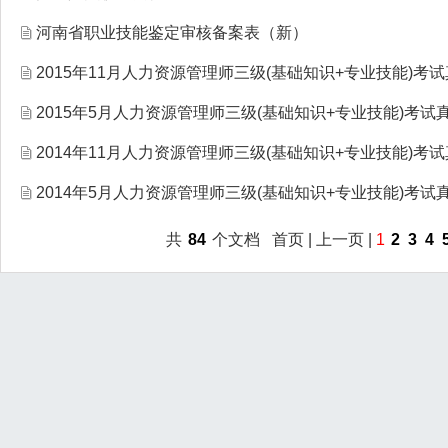
河南省职业技能鉴定审核备案表（新）
2015年11月人力资源管理师三级(基础知识+专业技能)考
2015年5月人力资源管理师三级(基础知识+专业技能)考试
2014年11月人力资源管理师三级(基础知识+专业技能)考
2014年5月人力资源管理师三级(基础知识+专业技能)考试
共
84
个文档 首页 | 上一页 |
1
2
3
4