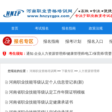
首页
考试报名
报名指南
政策法规
报名指南
报考计划
报名入口
考生须知：
通知:企业人力资源管理师/健康管理师/电工/保育师/
您现在的位置：
河南职业资格培训网
>>
下载专区
>>
人力资源管理师
河南职业技能等级认定个人信息登记表(新)
河南省职业技能等级认定工作年限证明模板
河南省职业技能等级认定健康承诺书