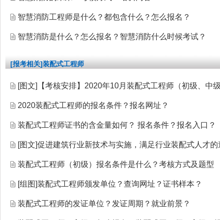
智慧消防工程师是什么？都包含什么？怎么报名？
智慧消防是什么？怎么报名？智慧消防什么时候考试？
[报考相关]装配式工程师
[图文]
【考核安排】2020年10月装配式工程师（初级、
2020装配式工程师的报名条件？报名网址？
装配式工程师证书的含金量如何？ 报名条件？报名入口？
[图文]
促进建筑行业新技术与实施，满足行业装配式人才的
装配式工程师（初级）报名条件是什么？考核方式及题型
[组图]
装配式工程师颁发单位？查询网址？证书样本？
装配式工程师的发证单位？发证周期？就业前景？