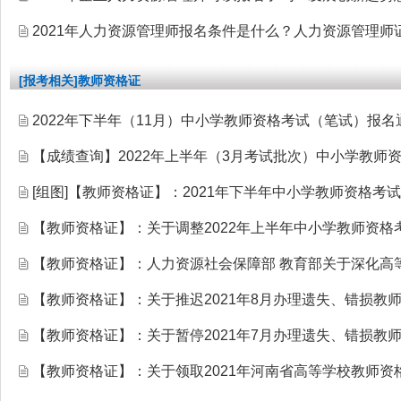
2021年人力资源管理师报名条件是什么？人力资源管理师
[报考相关]教师资格证
2022年下半年（11月）中小学教师资格考试（笔试）报名
【成绩查询】2022年上半年（3月考试批次）中小学教师
[组图]
【教师资格证】：2021年下半年中小学教师资格考
【教师资格证】：关于调整2022年上半年中小学教师资
【教师资格证】：人力资源社会保障部 教育部关于深化高
【教师资格证】：关于推迟2021年8月办理遗失、错损教
【教师资格证】：关于暂停2021年7月办理遗失、错损教
【教师资格证】：关于领取2021年河南省高等学校教师资