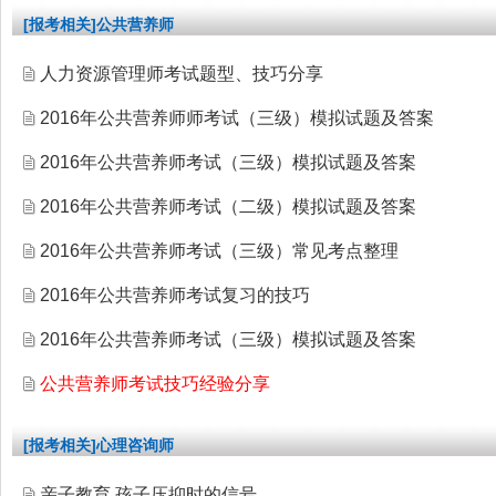
[报考相关]公共营养师
人力资源管理师考试题型、技巧分享
2016年公共营养师师考试（三级）模拟试题及答案
2016年公共营养师考试（三级）模拟试题及答案
2016年公共营养师考试（二级）模拟试题及答案
2016年公共营养师考试（三级）常见考点整理
2016年公共营养师考试复习的技巧
2016年公共营养师考试（三级）模拟试题及答案
公共营养师考试技巧经验分享
[报考相关]心理咨询师
亲子教育 孩子压抑时的信号