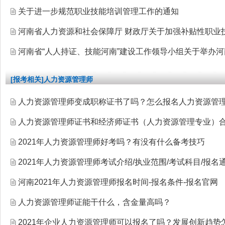
关于进一步规范职业技能培训管理工作的通知
河南省人力资源和社会保障厅 财政厅关于加强补贴性职业
河南省“人人持证、技能河南”建设工作领导小组关于举办
[报考相关]人力资源管理师
人力资源管理师变成职称证书了吗？怎么报名人力资源管
人力资源管理师证书和经济师证书（人力资源管理专业）
2021年人力资源管理师好考吗？有没有什么备考技巧
2021年人力资源管理师考试介绍/执业范围/考试科目/报名
河南2021年人力资源管理师报名时间-报名条件-报名官网
人力资源管理师证能干什么，含金量高吗？
2021年企业人力资源管理师可以报名了吗？发展创新趋势