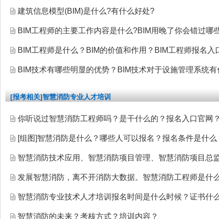
建筑信息模型(BIM)是什么?有什么好处?
BIM工程师的主要工作内容是什么?BIM用晚了你会错过哪
BIM工程师是什么？BIM的价值和作用？BIM工程师报名入
BIM技术有哪些明显的优势？BIM技术对于设施管理系统有
[报考相关]智慧消防专业人才培训
你听说过智慧消防工程师吗？是干什么的？报名入口官网
[组图]
智慧消防是什么？哪些人可以报名？报名条件是什么
智慧消防技术应用、智慧消防项目管理、智慧消防项目总
发展智慧消防，离不开消防大数据。智慧消防工程师是什么
智慧消防专业技术人才培训报名时间是什么时候？证书什
智慧消防的未来？考核方式？培训内容？