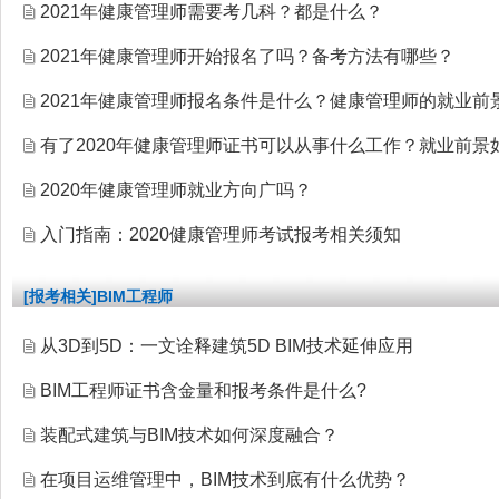
2021年健康管理师需要考几科？都是什么？
2021年健康管理师开始报名了吗？备考方法有哪些？
2021年健康管理师报名条件是什么？健康管理师的就业前
有了2020年健康管理师证书可以从事什么工作？就业前景
2020年健康管理师就业方向广吗？
入门指南：2020健康管理师考试报考相关须知
[报考相关]BIM工程师
从3D到5D：一文诠释建筑5D BIM技术延伸应用
BIM工程师证书含金量和报考条件是什么?
装配式建筑与BIM技术如何深度融合？
在项目运维管理中，BIM技术到底有什么优势？