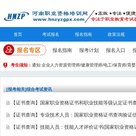
首页
考试报名
报名指南
政策法规
报名指南
报考计划
报名入口
考生须知：
通知:企业人力资源管理师/健康管理师/电工/保育师/
[报考相关]综合考试资讯
【证书查询】国家职业资格证书和职业技能等级认定证书
【证书查询】专业技术人员：国家职业资格证书查询验证
【证书查询】技能人员：技能人才评价证书(国家职业资格