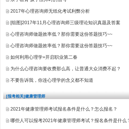
2017年心理咨询师无纸化考试利弊分析
[组图]
2017年11月心理咨询师三级理论知识真题及答案
心理咨询师做题效率低？那你需要这份答题技巧~~
心理咨询师做题效率低？那你需要这份答题技巧~~
如何利用心理学+开启职业第二春
为什么心理咨询要收费那么高，让普通大众消费不起？
不要告诉我，你连心理学的含义都不知道
[报考相关]健康管理师
2021年健康管理师考试报名条件是什么？怎么报名？
哪些人可以报考2021年健康管理师考试？报名条件是什么