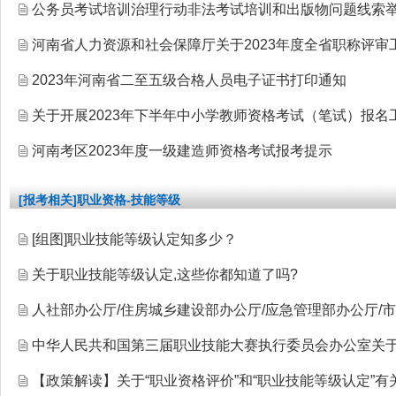
公务员考试培训治理行动非法考试培训和出版物问题线索
河南省人力资源和社会保障厅关于2023年度全省职称评审
2023年河南省二至五级合格人员电子证书打印通知
关于开展2023年下半年中小学教师资格考试（笔试）报名
河南考区2023年度一级建造师资格考试报考提示
[报考相关]职业资格-技能等级
[组图]
职业技能等级认定知多少？
关于职业技能等级认定,这些你都知道了吗?
人社部办公厅/住房城乡建设部办公厅/应急管理部办公厅/
中华人民共和国第三届职业技能大赛执行委员会办公室关
【政策解读】关于“职业资格评价”和“职业技能等级认定”有